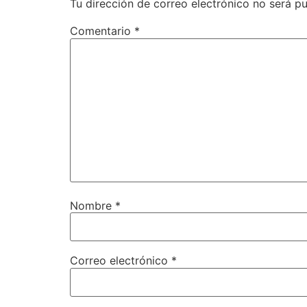
Tu dirección de correo electrónico no será pu
Comentario
*
Nombre
*
Correo electrónico
*