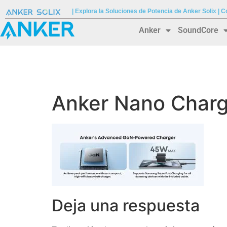
| Explora la Soluciones de Potencia de Anker Solix |
Anker
SoundCore
Anker Nano Charg
Deja una respuesta