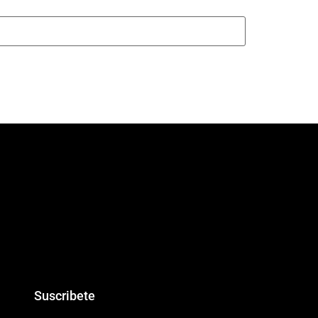
Suscribete