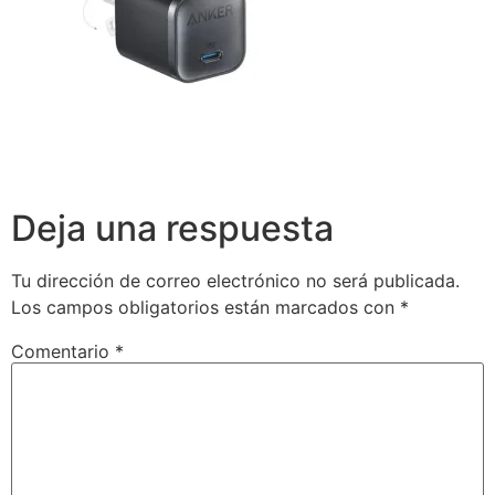
Deja una respuesta
Tu dirección de correo electrónico no será publicada.
Los campos obligatorios están marcados con
*
Comentario
*