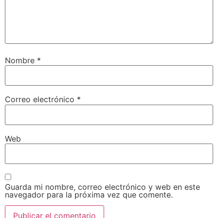
Nombre
*
Correo electrónico
*
Web
Guarda mi nombre, correo electrónico y web en este
navegador para la próxima vez que comente.