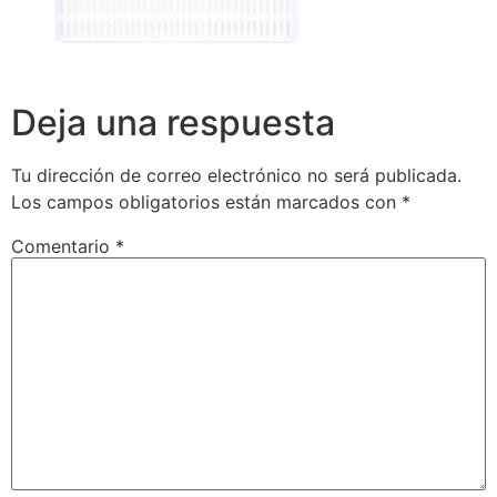
Deja una respuesta
Tu dirección de correo electrónico no será publicada.
Los campos obligatorios están marcados con
*
Comentario
*