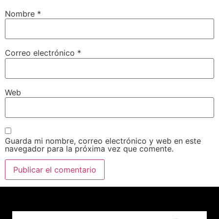
Nombre
*
Correo electrónico
*
Web
Guarda mi nombre, correo electrónico y web en este
navegador para la próxima vez que comente.