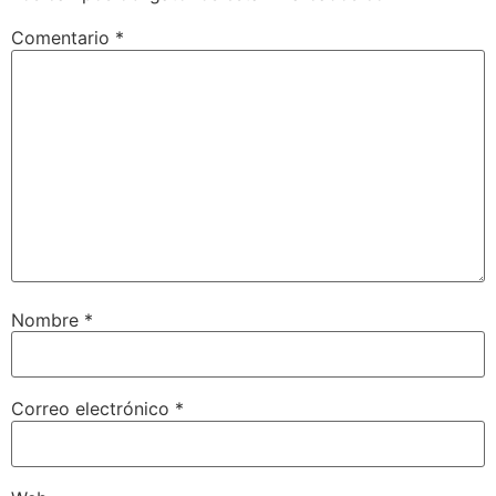
Comentario
*
Nombre
*
Correo electrónico
*