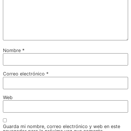
Nombre
*
Correo electrónico
*
Web
Guarda mi nombre, correo electrónico y web en este
navegador para la próxima vez que comente.