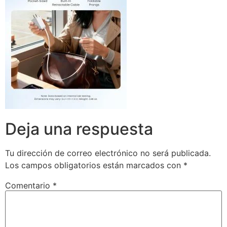
Deja una respuesta
Tu dirección de correo electrónico no será publicada.
Los campos obligatorios están marcados con
*
Comentario
*