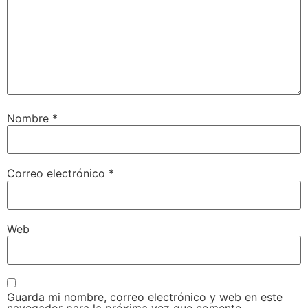
Nombre
*
Correo electrónico
*
Web
Guarda mi nombre, correo electrónico y web en este
navegador para la próxima vez que comente.