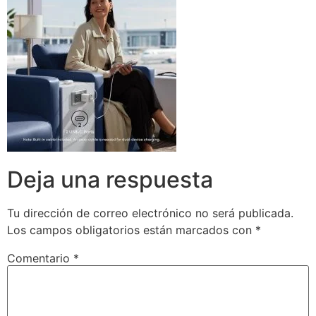
Deja una respuesta
Tu dirección de correo electrónico no será publicada.
Los campos obligatorios están marcados con
*
Comentario
*