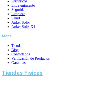
Perifericos
Entretenimiento
Seguridad
Limpieza
Salud
Anker Solix
Anker Solix X1
Mapa
Tienda
Blog
Contactanos
Verificación de Productos
Garantias
Tiendas Fisicas