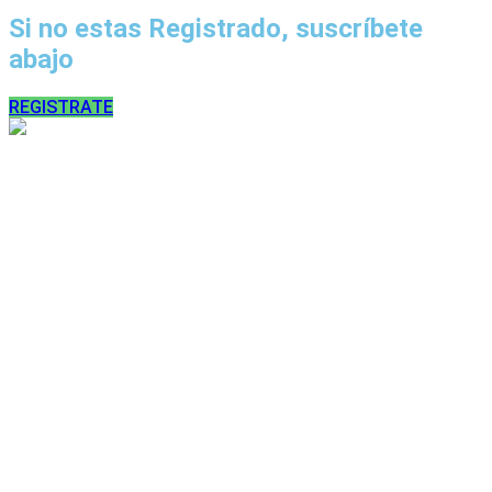
Si no estas Registrado, suscríbete
abajo
REGISTRATE