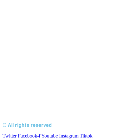
© All rights reserved
Twitter
Facebook-f
Youtube
Instagram
Tiktok