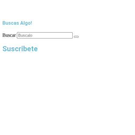
Buscas Algo!
Buscar
Suscribete