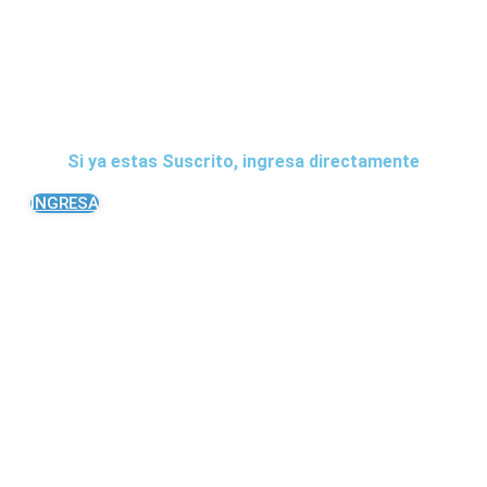
Si ya estas Suscrito, ingresa directamente
INGRESA