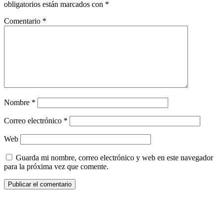
obligatorios están marcados con
*
Comentario
*
Nombre
*
Correo electrónico
*
Web
Guarda mi nombre, correo electrónico y web en este navegador
para la próxima vez que comente.