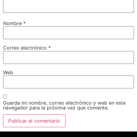
Nombre
*
Correo electrónico
*
Web
Guarda mi nombre, correo electrónico y web en este
navegador para la próxima vez que comente.