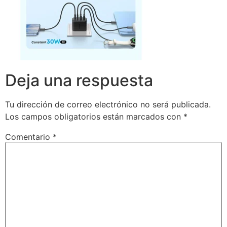
Deja una respuesta
Tu dirección de correo electrónico no será publicada.
Los campos obligatorios están marcados con
*
Comentario
*