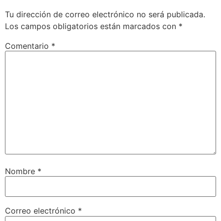
Tu dirección de correo electrónico no será publicada.
Los campos obligatorios están marcados con
*
Comentario
*
Nombre
*
Correo electrónico
*