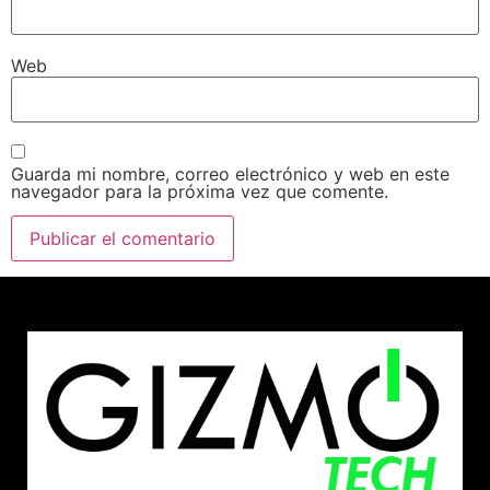
Web
Guarda mi nombre, correo electrónico y web en este
navegador para la próxima vez que comente.