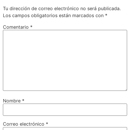
Tu dirección de correo electrónico no será publicada.
Los campos obligatorios están marcados con
*
Comentario
*
Nombre
*
Correo electrónico
*