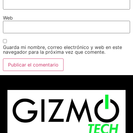
Web
Guarda mi nombre, correo electrónico y web en este
navegador para la próxima vez que comente.