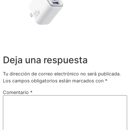
Deja una respuesta
Tu dirección de correo electrónico no será publicada.
Los campos obligatorios están marcados con
*
Comentario
*