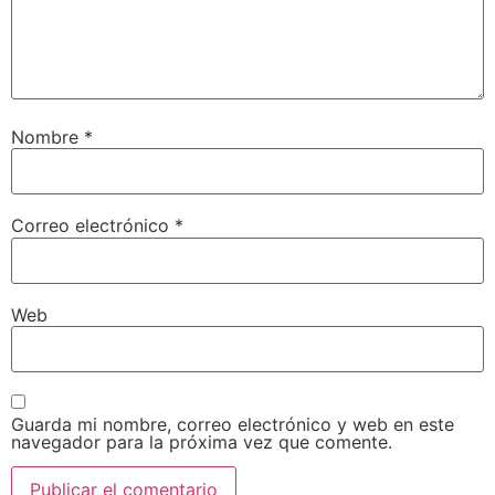
Nombre
*
Correo electrónico
*
Web
Guarda mi nombre, correo electrónico y web en este
navegador para la próxima vez que comente.