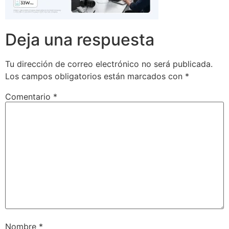
Deja una respuesta
Tu dirección de correo electrónico no será publicada.
Los campos obligatorios están marcados con
*
Comentario
*
Nombre
*