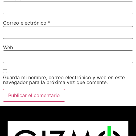
Correo electrónico
*
Web
Guarda mi nombre, correo electrónico y web en este
navegador para la próxima vez que comente.