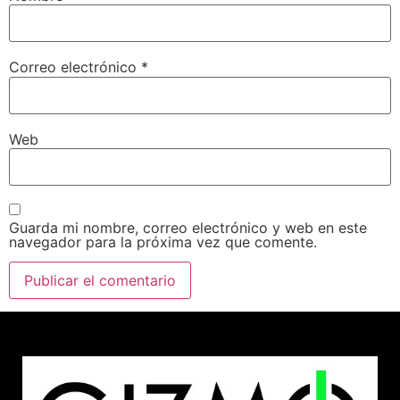
Correo electrónico
*
Web
Guarda mi nombre, correo electrónico y web en este
navegador para la próxima vez que comente.