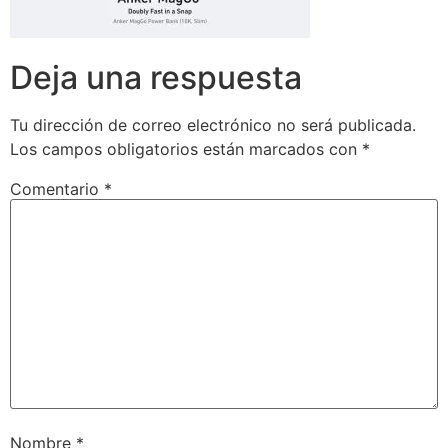
Deja una respuesta
Tu dirección de correo electrónico no será publicada.
Los campos obligatorios están marcados con
*
Comentario
*
Nombre
*