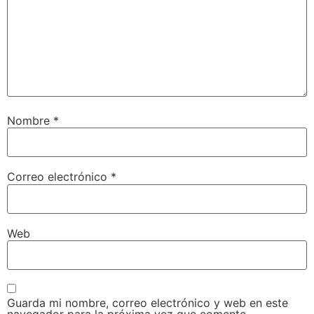
Nombre
*
Correo electrónico
*
Web
Guarda mi nombre, correo electrónico y web en este
navegador para la próxima vez que comente.