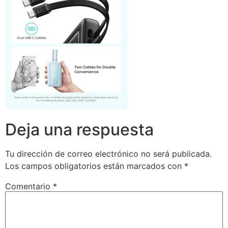
Deja una respuesta
Tu dirección de correo electrónico no será publicada.
Los campos obligatorios están marcados con
*
Comentario
*