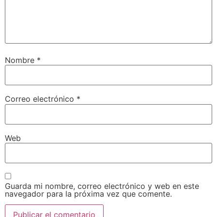
Nombre
*
Correo electrónico
*
Web
Guarda mi nombre, correo electrónico y web en este
navegador para la próxima vez que comente.