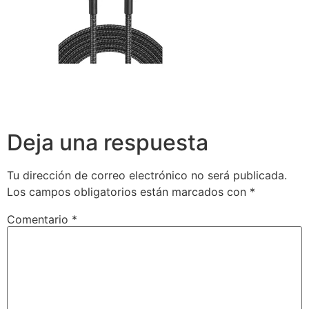
Deja una respuesta
Tu dirección de correo electrónico no será publicada.
Los campos obligatorios están marcados con
*
Comentario
*