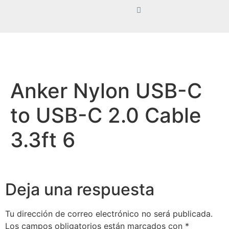
Anker Nylon USB-C
to USB-C 2.0 Cable
3.3ft 6
Deja una respuesta
Tu dirección de correo electrónico no será publicada.
Los campos obligatorios están marcados con
*