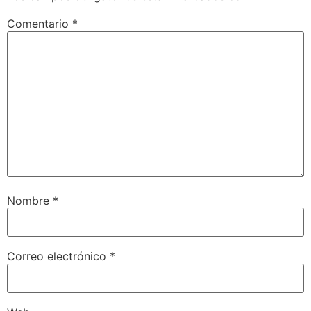
Comentario
*
Nombre
*
Correo electrónico
*