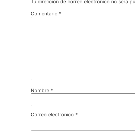
Tu dirección de correo electrónico no será pu
Comentario
*
Nombre
*
Correo electrónico
*