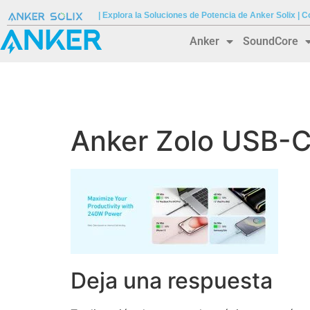
| Explora la Soluciones de Potencia de Anker Solix |
Anker
SoundCore
Anker Zolo USB-
Deja una respuesta