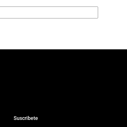
Suscribete