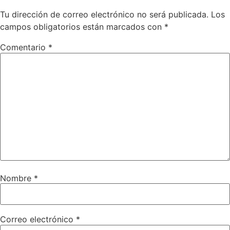
Tu dirección de correo electrónico no será publicada.
Los
campos obligatorios están marcados con
*
Comentario
*
Nombre
*
Correo electrónico
*