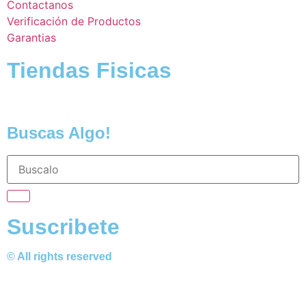
Contactanos
Verificación de Productos
Garantias
Tiendas Fisicas
Buscas Algo!
Suscribete
© All rights reserved