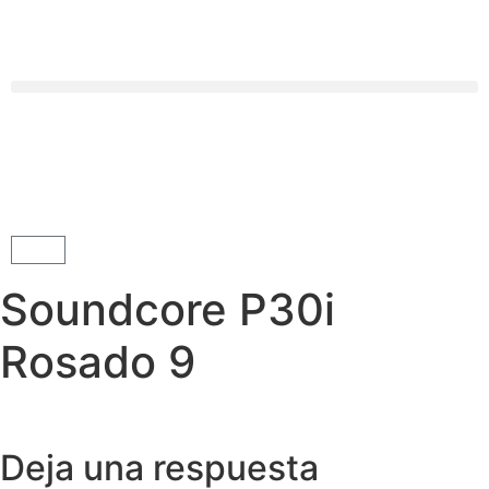
Soundcore P30i
Rosado 9
Deja una respuesta