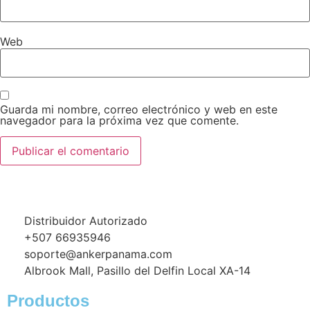
Web
Guarda mi nombre, correo electrónico y web en este
navegador para la próxima vez que comente.
Distribuidor Autorizado
+507 66935946
soporte@ankerpanama.com
Albrook Mall, Pasillo del Delfin Local XA-14
Productos