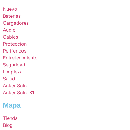
Nuevo
Baterias
Cargadores
Audio
Cables
Proteccíon
Perifericos
Entretenimiento
Seguridad
Limpieza
Salud
Anker Solix
Anker Solix X1
Mapa
Tienda
Blog