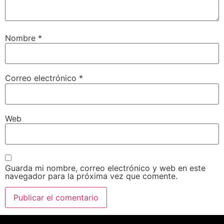
Nombre
*
Correo electrónico
*
Web
Guarda mi nombre, correo electrónico y web en este
navegador para la próxima vez que comente.