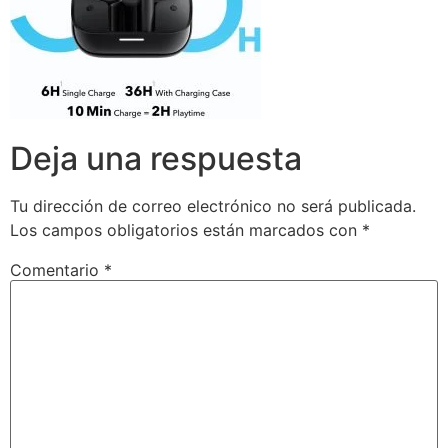
Deja una respuesta
Tu dirección de correo electrónico no será publicada.
Los campos obligatorios están marcados con
*
Comentario
*