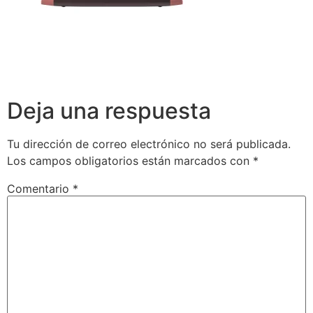
Deja una respuesta
Tu dirección de correo electrónico no será publicada.
Los campos obligatorios están marcados con
*
Comentario
*