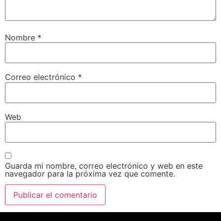
Nombre
*
Correo electrónico
*
Web
Guarda mi nombre, correo electrónico y web en este
navegador para la próxima vez que comente.