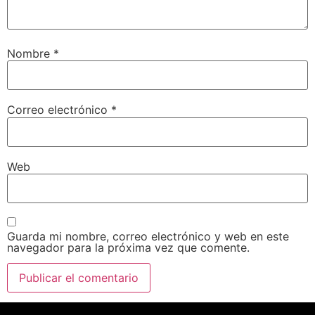
Nombre
*
Correo electrónico
*
Web
Guarda mi nombre, correo electrónico y web en este
navegador para la próxima vez que comente.