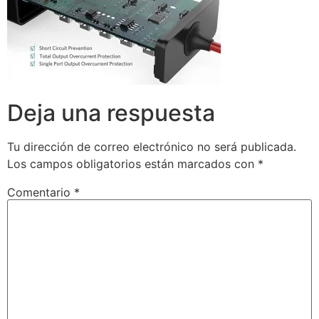
Deja una respuesta
Tu dirección de correo electrónico no será publicada.
Los campos obligatorios están marcados con
*
Comentario
*