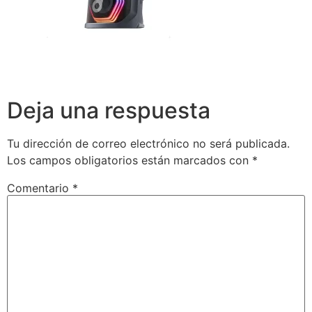
Deja una respuesta
Tu dirección de correo electrónico no será publicada.
Los campos obligatorios están marcados con
*
Comentario
*