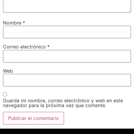
Nombre
*
Correo electrónico
*
Web
Guarda mi nombre, correo electrónico y web en este
navegador para la próxima vez que comente.