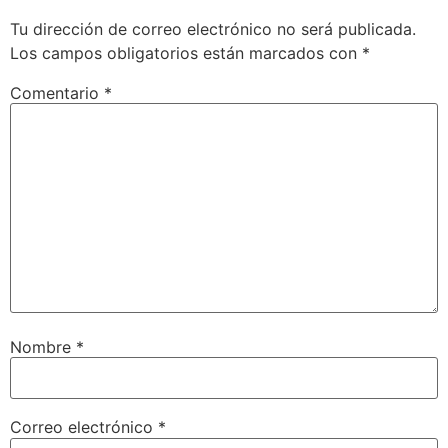
Tu dirección de correo electrónico no será publicada.
Los campos obligatorios están marcados con
*
Comentario
*
Nombre
*
Correo electrónico
*