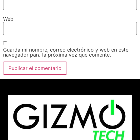
Web
Guarda mi nombre, correo electrónico y web en este
navegador para la próxima vez que comente.