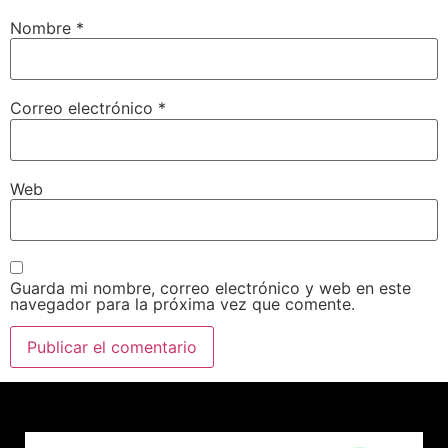
Nombre
*
Correo electrónico
*
Web
Guarda mi nombre, correo electrónico y web en este
navegador para la próxima vez que comente.