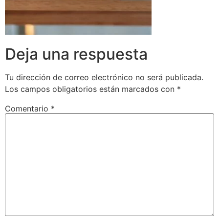
Deja una respuesta
Tu dirección de correo electrónico no será publicada.
Los campos obligatorios están marcados con
*
Comentario
*