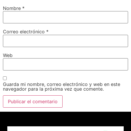
Nombre
*
Correo electrónico
*
Web
Guarda mi nombre, correo electrónico y web en este
navegador para la próxima vez que comente.