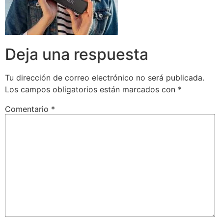
Deja una respuesta
Tu dirección de correo electrónico no será publicada.
Los campos obligatorios están marcados con
*
Comentario
*