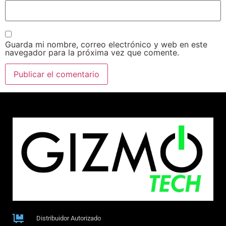
Guarda mi nombre, correo electrónico y web en este
navegador para la próxima vez que comente.
Distribuidor Autorizado