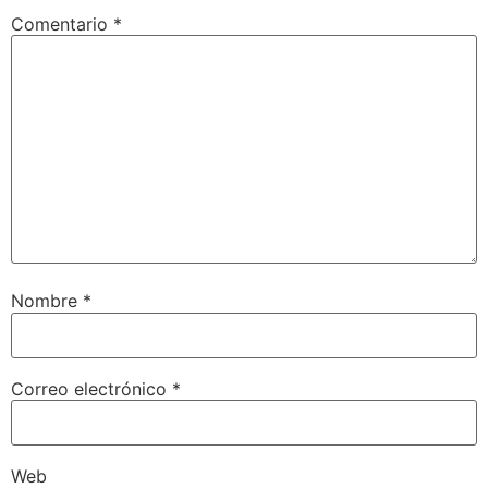
Comentario
*
Nombre
*
Correo electrónico
*
Web