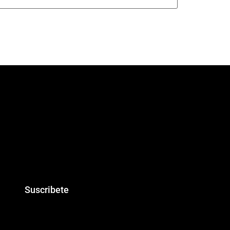
Suscribete