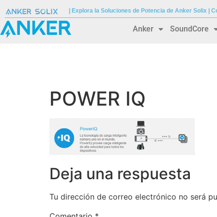
| Explora la Soluciones de Potencia de Anker Solix |
Anker
SoundCore
POWER IQ
Deja una respuesta
Tu dirección de correo electrónico no será pu
Comentario
*