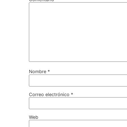
Nombre
*
Correo electrónico
*
Web