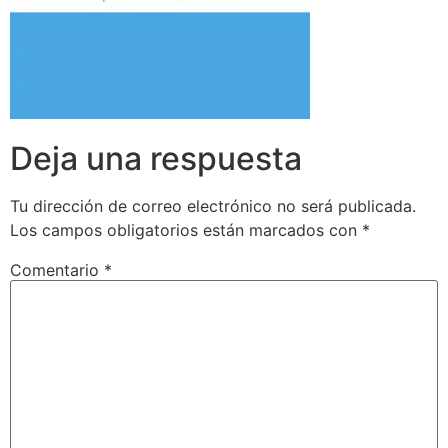
Deja una respuesta
Tu dirección de correo electrónico no será publicada.
Los campos obligatorios están marcados con
*
Comentario
*