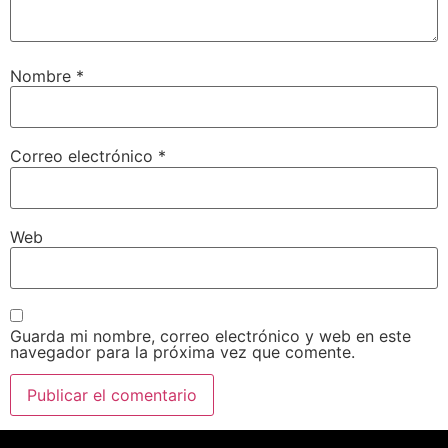
Nombre
*
Correo electrónico
*
Web
Guarda mi nombre, correo electrónico y web en este
navegador para la próxima vez que comente.