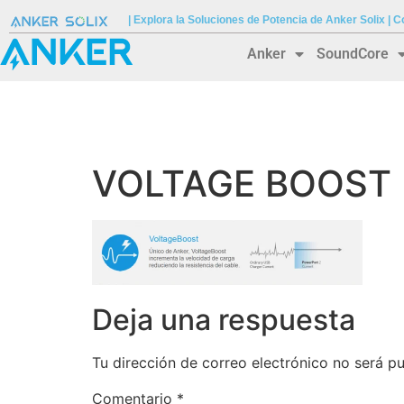
| Explora la Soluciones de Potencia de Anker Solix |
Anker
SoundCore
VOLTAGE BOOST
Deja una respuesta
Tu dirección de correo electrónico no será pu
Comentario
*