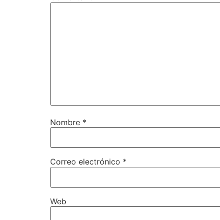
Nombre
*
Correo electrónico
*
Web