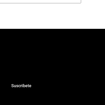
Suscribete