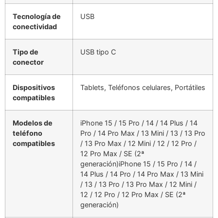
Tecnología de
USB
conectividad
Tipo de
USB tipo C
conector
Dispositivos
Tablets, Teléfonos celulares, Portátiles
compatibles
Modelos de
iPhone 15 / 15 Pro / 14 / 14 Plus / 14
teléfono
Pro / 14 Pro Max / 13 Mini / 13 / 13 Pro
compatibles
/ 13 Pro Max / 12 Mini / 12 / 12 Pro /
12 Pro Max / SE (2ª
generación)iPhone 15 / 15 Pro / 14 /
14 Plus / 14 Pro / 14 Pro Max / 13 Mini
/ 13 / 13 Pro / 13 Pro Max / 12 Mini /
12 / 12 Pro / 12 Pro Max / SE (2ª
generación)