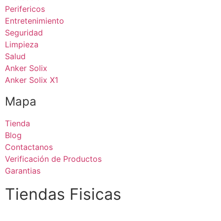
Perifericos
Entretenimiento
Seguridad
Limpieza
Salud
Anker Solix
Anker Solix X1
Mapa
Tienda
Blog
Contactanos
Verificación de Productos
Garantias
Tiendas Fisicas