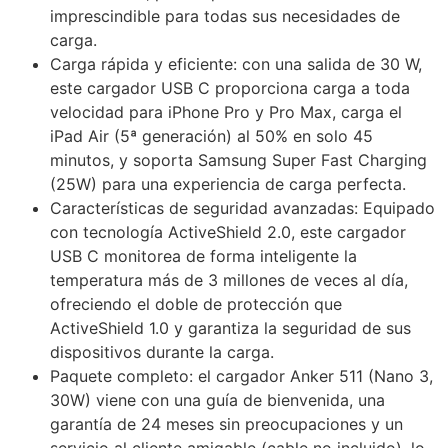
imprescindible para todas sus necesidades de
carga.
Carga rápida y eficiente: con una salida de 30 W,
este cargador USB C proporciona carga a toda
velocidad para iPhone Pro y Pro Max, carga el
iPad Air (5ª generación) al 50% en solo 45
minutos, y soporta Samsung Super Fast Charging
(25W) para una experiencia de carga perfecta.
Características de seguridad avanzadas: Equipado
con tecnología ActiveShield 2.0, este cargador
USB C monitorea de forma inteligente la
temperatura más de 3 millones de veces al día,
ofreciendo el doble de protección que
ActiveShield 1.0 y garantiza la seguridad de sus
dispositivos durante la carga.
Paquete completo: el cargador Anker 511 (Nano 3,
30W) viene con una guía de bienvenida, una
garantía de 24 meses sin preocupaciones y un