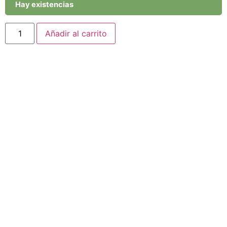
Hay existencias
Añadir al carrito