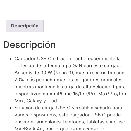
Descripción
Descripción
Cargador USB C ultracompacto: experimenta la
potencia de la tecnología GaN con este cargador
Anker 5 de 30 W (Nano 3), que ofrece un tamaño
70% más pequeño que los cargadores originales
mientras mantiene la carga de alta velocidad para
dispositivos como iPhone 15/Pro/Pro Max/Pro/Pro
Max, Galaxy y iPad.
Solución de carga USB C versátil: diseñado para
varios dispositivos, este cargador USB C puede
encender auriculares, teléfonos, tabletas e incluso
MacBook Air, por lo que es un accesorio