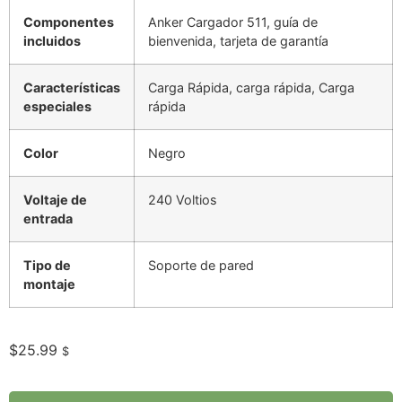
Componentes
Anker Cargador 511, guía de
incluidos
bienvenida, tarjeta de garantía
Características
Carga Rápida, carga rápida, Carga
especiales
rápida
Color
Negro
Voltaje de
240 Voltios
entrada
Tipo de
Soporte de pared
montaje
$
25.99
$