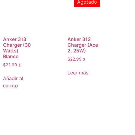
Agotado
Anker 313
Anker 312
Charger (30
Charger (Ace
Watts)
2, 25W)
Blanco
$
22.99
$
$
22.99
$
Leer más
Añadir al
carrito