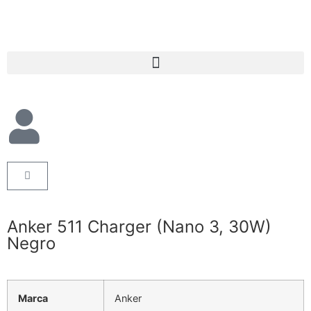
Anker 511 Charger (Nano 3, 30W)
Negro
Marca
Anker