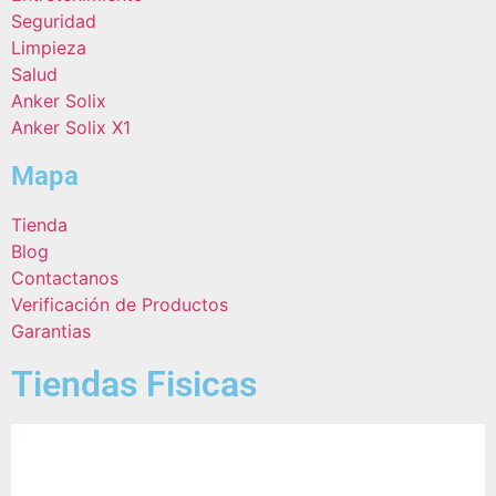
Seguridad
Limpieza
Salud
Anker Solix
Anker Solix X1
Mapa
Tienda
Blog
Contactanos
Verificación de Productos
Garantias
Tiendas Fisicas