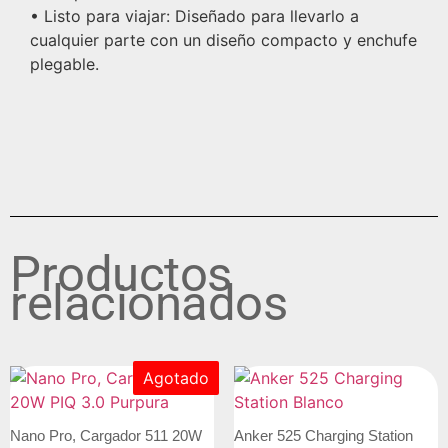
• Listo para viajar: Diseñado para llevarlo a
cualquier parte con un diseño compacto y enchufe
plegable.
Productos
relacionados
Agotado
Nano Pro, Cargador 511 20W
Anker 525 Charging Station