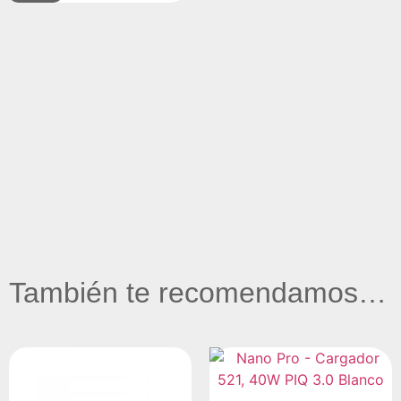
También te recomendamos…