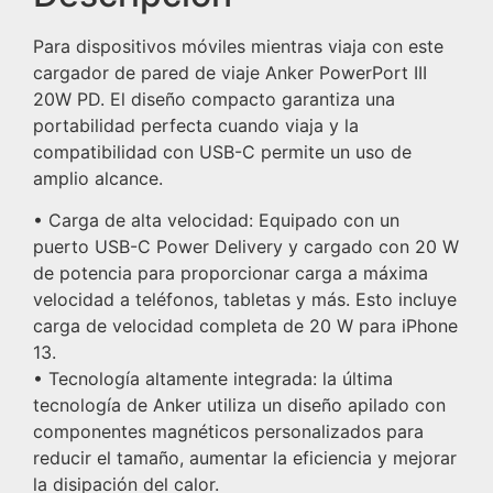
Para dispositivos móviles mientras viaja con este
cargador de pared de viaje Anker PowerPort III
20W PD. El diseño compacto garantiza una
portabilidad perfecta cuando viaja y la
compatibilidad con USB-C permite un uso de
amplio alcance.
• Carga de alta velocidad: Equipado con un
puerto USB-C Power Delivery y cargado con 20 W
de potencia para proporcionar carga a máxima
velocidad a teléfonos, tabletas y más. Esto incluye
carga de velocidad completa de 20 W para iPhone
13.
• Tecnología altamente integrada: la última
tecnología de Anker utiliza un diseño apilado con
componentes magnéticos personalizados para
reducir el tamaño, aumentar la eficiencia y mejorar
la disipación del calor.