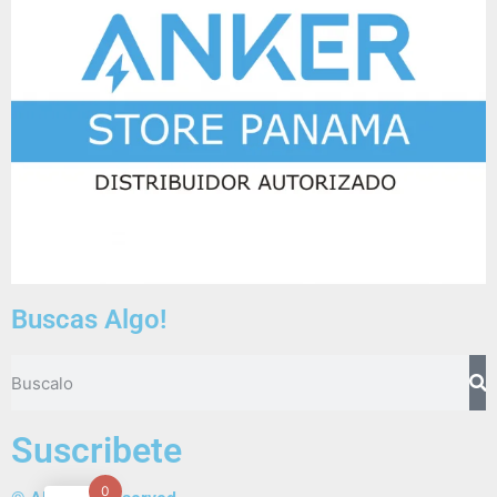
Buscas Algo!
Suscribete
0