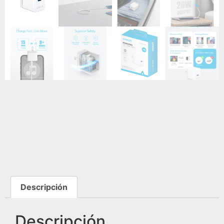
Descripción
Descripción