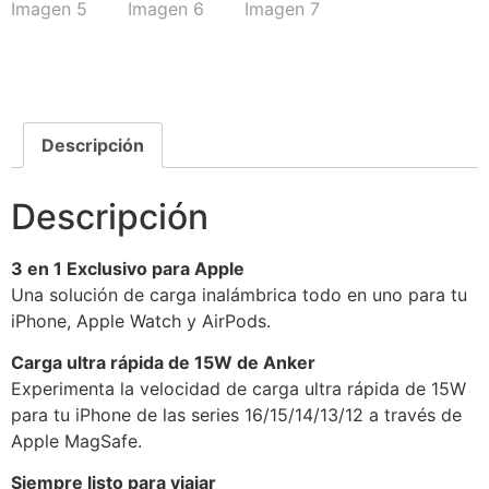
Descripción
Descripción
3 en 1 Exclusivo para Apple
Una solución de carga inalámbrica todo en uno para tu
iPhone, Apple Watch y AirPods.
Carga ultra rápida de 15W de Anker
Experimenta la velocidad de carga ultra rápida de 15W
para tu iPhone de las series 16/15/14/13/12 a través de
Apple MagSafe.
Siempre listo para viajar