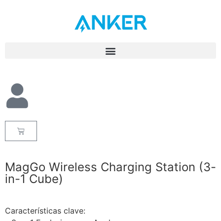
MagGo Wireless Charging Station (3-
in-1 Cube)
Características clave: