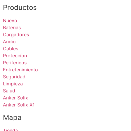
Productos
Nuevo
Baterias
Cargadores
Audio
Cables
Proteccíon
Perifericos
Entretenimiento
Seguridad
Limpieza
Salud
Anker Solix
Anker Solix X1
Mapa
Tienda