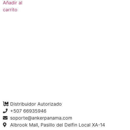
Añadir al
carrito
Distribuidor Autorizado
+507 66935946
soporte@ankerpanama.com
Albrook Mall, Pasillo del Delfin Local XA-14