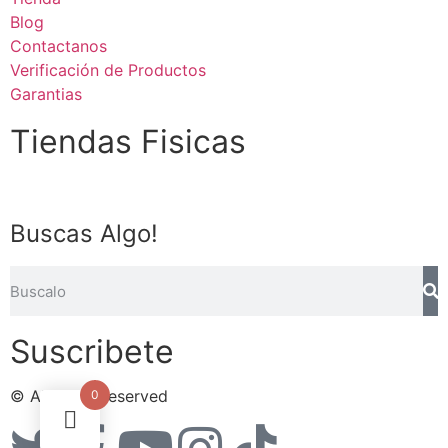
Blog
Contactanos
Verificación de Productos
Garantias
Tiendas Fisicas
Buscas Algo!
Suscribete
© All rights reserved
0