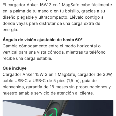
El cargador Anker 15W 3 en 1 MagSafe cabe fácilmente
en la palma de tu mano o en tu bolsillo, gracias a su
diseño plegable y ultracompacto. Llévalo contigo a
donde vayas para disfrutar de una carga extra de
energía.
Ángulo de visión ajustable de hasta 60°
Cambia cómodamente entre el modo horizontal o
vertical para una vista cómoda, mientras tu teléfono
recibe una carga estable.
Qué incluye
Cargador Anker 15W 3 en 1 MagSafe, cargador de 30W,
cable USB-C a USB-C de 5 pies (1,5 m), guía de
bienvenida, garantía de 18 meses sin preocupaciones y
nuestro amable servicio de atención al cliente.